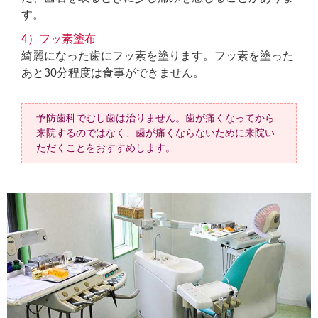
す。
4）フッ素塗布
綺麗になった歯にフッ素を塗ります。フッ素を塗った
あと30分程度は食事ができません。
予防歯科でむし歯は治りません。歯が痛くなってから
来院するのではなく、歯が痛くならないために来院い
ただくことをおすすめします。